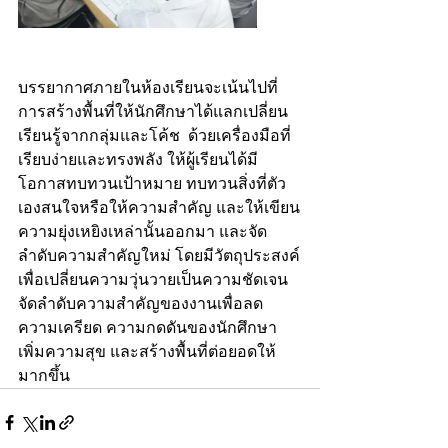
บรรยากาศภายในห้องเรียนจะเน้นไปที่
การสร้างพื้นที่ให้นักศึกษาได้แลกเปลี่ยน
เรียนรู้จากกลุ่มและโค้ช  ด้วยเครื่องมือที่
เรียบง่ายและทรงพลัง ให้ผู้เรียนได้มี
โอกาสทบทวนเป้าหมาย ทบทวนสิ่งที่ตัว
เองสนใจหรือให้ความสำคัญ และให้เขียน
ความยุ่งเหยิงเหล่านั้นออกมา และจัด
ลำดับความสำคัญใหม่ โดยมีวัตถุประสงค์
เพื่อเปลี่ยนความวุ่นวายเป็นความชัดเจน  
จัดลำดับความสำคัญของงานเพื่อลด
ความเครียด ความกดดันของนักศึกษา 
เพิ่มความสุข และสร้างพื้นที่ต่อยอดให้
มากขึ้น