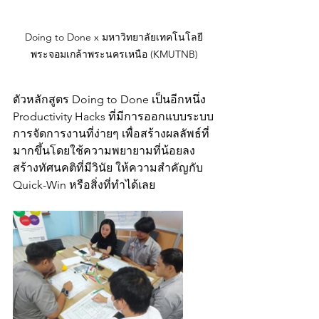
Doing to Done x มหาวิทยาลัยเทคโนโลยี
พระจอมเกล้าพระนครเหนือ (KMUTNB)
ตัว
หลักสูตร Doing to Done เป็นอีกหนึ่ง 
Productivity Hacks ที่มีการออกแบบระบบ
การจัดการงานที่ง่ายๆ เพื่อสร้างผลลัพธ์ที่
มากขึ้นโดยใช้ความพยายามที่น้อยลง 
สร้างทัศนคติที่มีวินัย ให้ความสำคัญกับ 
Quick-Win หรือสิ่งที่ทำได้เลย