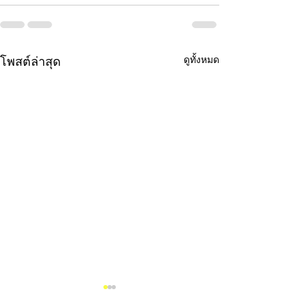
ดูทั้งหมด
โพสต์ล่าสุด