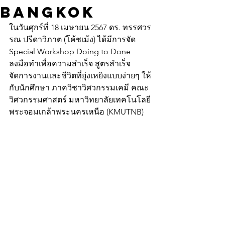
Bangkok
ในวันศุกร์ที่ 18 เมษายน 2567 ดร. ทรรศวร
รณ ปรีดาวิภาต (โค้ชเม้ง) ได้มีการจัด 
Special Workshop Doing to Done 
ลงมือทำเพื่อความสำเร็จ สูตรสำเร็จ
จัดการงานและชีวิตที่ยุ่งเหยิงแบบง่ายๆ ให้
กับนักศึกษา ภาควิชาวิศวกรรมเคมี คณะ
วิศวกรรมศาสตร์ มหาวิทยาลัยเทคโนโลยี
พระจอมเกล้าพระนครเหนือ (KMUTNB)