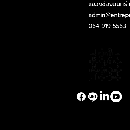
แขวงช่องนนทรี 
admin@entrepr
064-919-5563