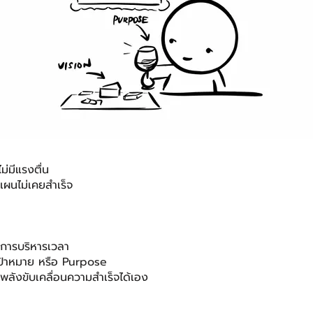
ม่มีแรงตื่น
ผนไม่เคยสำเร็จ
การบริหารเวลา
ยเป้าหมาย หรือ Purpose
มีพลังขับเคลื่อนความสำเร็จได้เอง