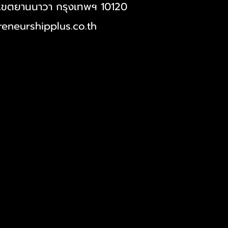
เขตยานนาวา กรุงเทพฯ 10120
eneurshipplus.co.th