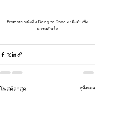
Promote หนังสือ Doing to Done ลงมือทำเพื่อ
ความสำเร็จ
ดูทั้งหมด
โพสต์ล่าสุด