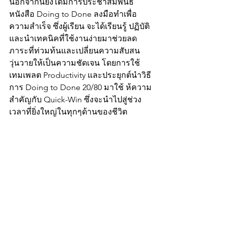
นอกจากนี้ยังได้มีการประชาสัมพันธ์ 
หนังสือ Doing to Done ลงมือทำเพื่อ
ความสำเร็จ ซึ่งผู้เรียน จะได้เรียนรู้ ปฏิบัติ 
และนำเทคนิคที่ใช้งานง่ายมาช่วยลด
ภาระที่ท่วมท้นและเปลี่ยนความสับสน
วุ่นวายให้เป็นความชัดเจน โดยการใช้
เทมเพลต Productivity และประยุกต์นำวิธี
การ Doing to Done 20/80 มาใช้ ห้ความ
สำคัญกับ Quick-Win ซึ่งจะนำไปสู่ช่วง
เวลาที่ยิ่งใหญ่ในทุกๆด้านของชีวิต