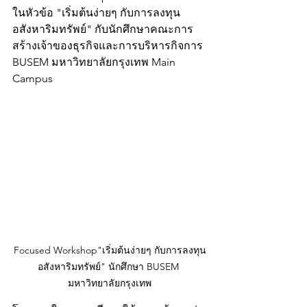
ในหัวข้อ "เริ่มต้นง่ายๆ กับการลงทุน
อสังหาริมทรัพย์" กับนักศึกษาคณะการ
สร้างเจ้าของธุรกิจและการบริหารกิจการ 
BUSEM มหาวิทยาลัยกรุงเทพ Main 
Campus
Focused Workshop"เริ่มต้นง่ายๆ กับการลงทุน
อสังหาริมทรัพย์" นักศึกษา BUSEM 
มหาวิทยาลัยกรุงเทพ