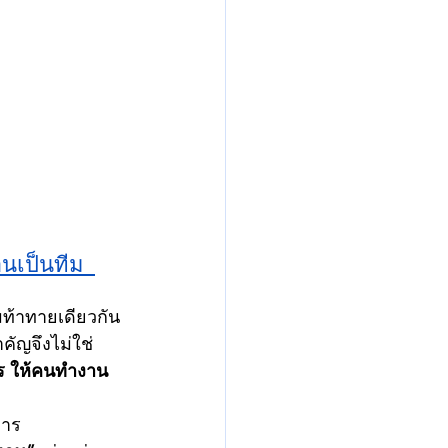
นเป็นทีม 
ท้าทายเดียวกัน
ัญจึงไม่ใช่ 
 ให้คนทำงาน
การ