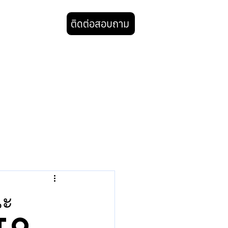
ติดต่อสอบถาม
BLOG
ณะ
 to