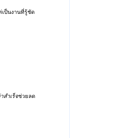
ป็นงานที่รู้ชัด
่าสำเร็จ
ช่วยลด