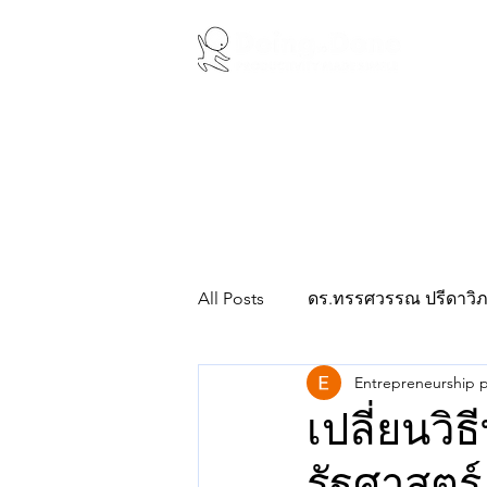
ABOUT US
WO
All Posts
ดร.ทรรศวรรณ ปรีดาวิภ
Entrepreneurship p
เปลี่ยนวิ
รัฐศาสต